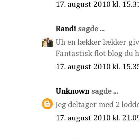
17. august 2010 kl. 15.3
Randi
sagde ...
Uh en lækker lækker give
Fantastisk flot blog du 
17. august 2010 kl. 15.3
Unknown
sagde ...
Jeg deltager med 2 lodde
17. august 2010 kl. 21.0