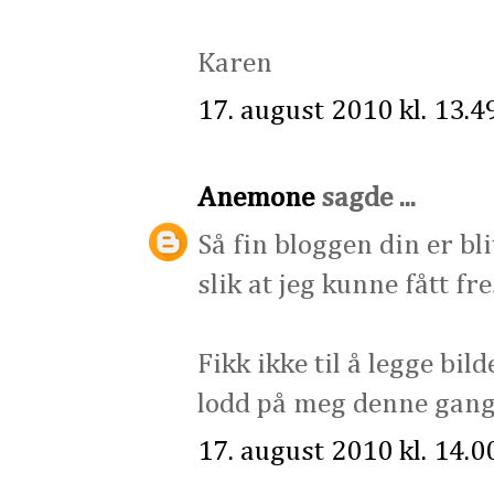
Karen
17. august 2010 kl. 13.4
Anemone
sagde ...
Så fin bloggen din er bli
slik at jeg kunne fått fr
Fikk ikke til å legge bild
lodd på meg denne gang
17. august 2010 kl. 14.0