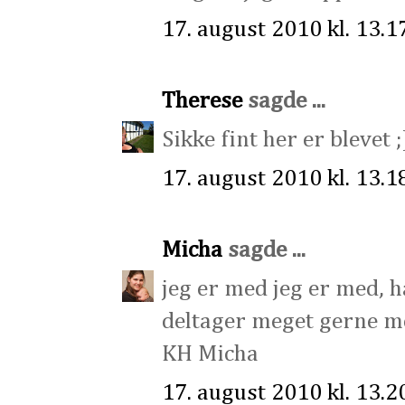
17. august 2010 kl. 13.1
Therese
sagde ...
Sikke fint her er blevet 
17. august 2010 kl. 13.1
Micha
sagde ...
jeg er med jeg er med, 
deltager meget gerne me
KH Micha
17. august 2010 kl. 13.2