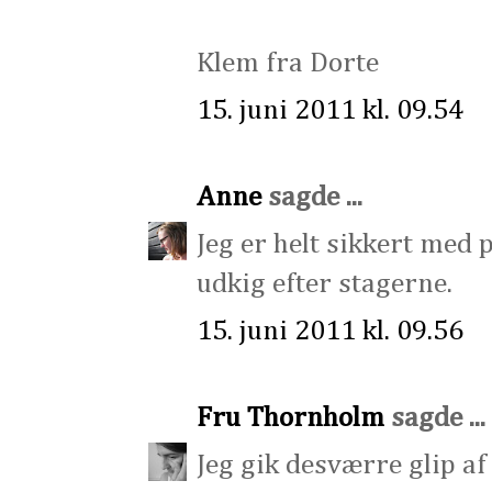
Klem fra Dorte
15. juni 2011 kl. 09.54
Anne
sagde ...
Jeg er helt sikkert med p
udkig efter stagerne.
15. juni 2011 kl. 09.56
Fru Thornholm
sagde ...
Jeg gik desværre glip af