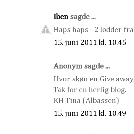
Iben
sagde ...
Haps haps - 2 lodder fra
15. juni 2011 kl. 10.45
Anonym sagde ...
Hvor skøn en Give away, 
Tak for en herlig blog.
KH Tina (Albassen)
15. juni 2011 kl. 10.49