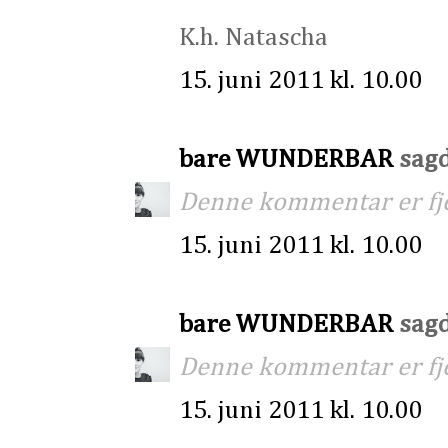
K.h. Natascha
15. juni 2011 kl. 10.00
bare WUNDERBAR
sagde
Denne kommentar er fjer
15. juni 2011 kl. 10.00
bare WUNDERBAR
sagde
Denne kommentar er fjer
15. juni 2011 kl. 10.00