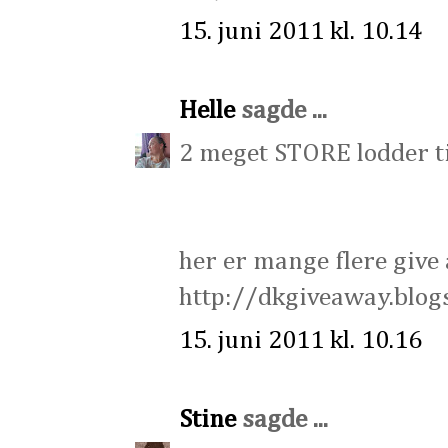
15. juni 2011 kl. 10.14
Helle
sagde ...
2 meget STORE lodder ti
her er mange flere give
http://dkgiveaway.blog
15. juni 2011 kl. 10.16
Stine
sagde ...