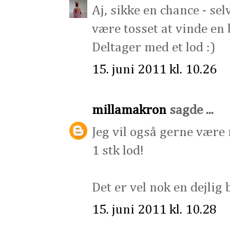
Aj, sikke en chance - selv
være tosset at vinde en
Deltager med et lod :)
15. juni 2011 kl. 10.26
millamakron
sagde ...
Jeg vil også gerne være
1 stk lod!
Det er vel nok en dejlig 
15. juni 2011 kl. 10.28