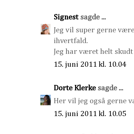
Signest
sagde ...
Jeg vil super gerne være 
ihvertfald.
Jeg har været helt skudt
15. juni 2011 kl. 10.04
Dorte Klerke
sagde ...
Her vil jeg også gerne 
15. juni 2011 kl. 10.05