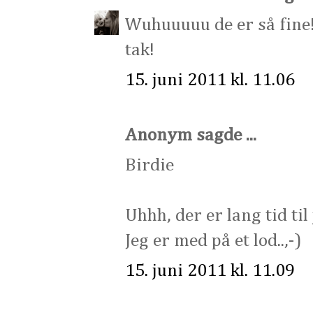
Wuhuuuuu de er så fine!
tak!
15. juni 2011 kl. 11.06
Anonym sagde ...
Birdie
Uhhh, der er lang tid til
Jeg er med på et lod..,-)
15. juni 2011 kl. 11.09