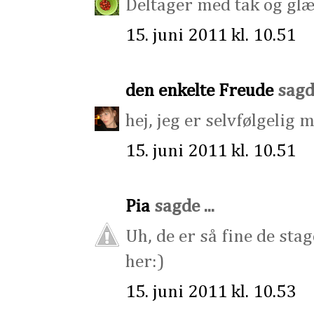
Deltager med tak og glæ
15. juni 2011 kl. 10.51
den enkelte Freude
sagde
hej, jeg er selvfølgelig 
15. juni 2011 kl. 10.51
Pia
sagde ...
Uh, de er så fine de sta
her:)
15. juni 2011 kl. 10.53