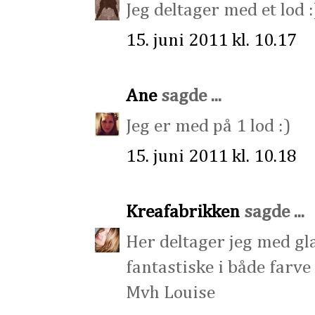
Jeg deltager med et lod :
15. juni 2011 kl. 10.17
Ane
sagde ...
Jeg er med på 1 lod :)
15. juni 2011 kl. 10.18
Kreafabrikken
sagde ...
Her deltager jeg med gl
fantastiske i både farve
Mvh Louise