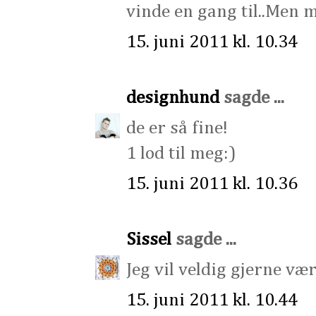
vinde en gang til..Men 
15. juni 2011 kl. 10.34
designhund
sagde ...
de er så fine!
1 lod til meg:)
15. juni 2011 kl. 10.36
Sissel
sagde ...
Jeg vil veldig gjerne væ
15. juni 2011 kl. 10.44