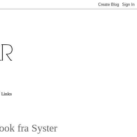
Links
ook fra Syster